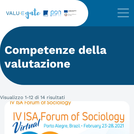
Competenze della
valutazione
Visualizzo 1-12 di 14 risultati
Articoli in archivio