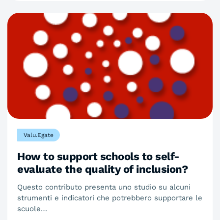
Valu.Egate
How to support schools to self-
evaluate the quality of inclusion?
Questo contributo presenta uno studio su alcuni
strumenti e indicatori che potrebbero supportare le
scuole…