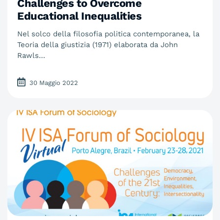
Challenges to Overcome
Educational Inequalities
Nel solco della filosofia politica contemporanea, la
Teoria della giustizia (1971) elaborata da John
Rawls…
30 Maggio 2022