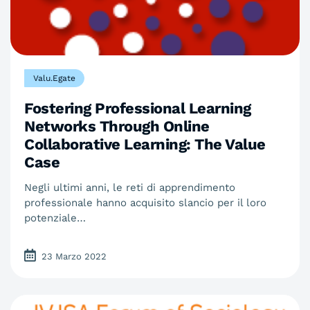
Valu.Egate
Fostering Professional Learning
Networks Through Online
Collaborative Learning: The Value
Case
Negli ultimi anni, le reti di apprendimento
professionale hanno acquisito slancio per il loro
potenziale…
23 Marzo 2022