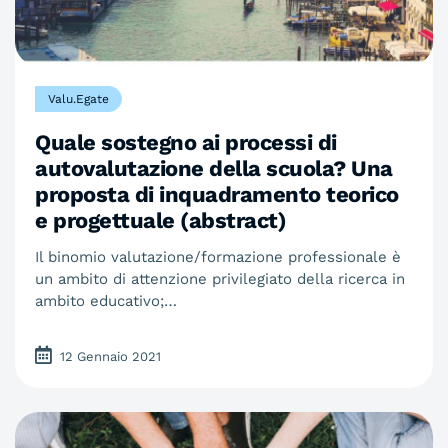
Valu.Egate
Quale sostegno ai processi di
autovalutazione della scuola? Una
proposta di inquadramento teorico
e progettuale (abstract)
Il binomio valutazione/formazione professionale è
un ambito di attenzione privilegiato della ricerca in
ambito educativo;…
12 Gennaio 2021