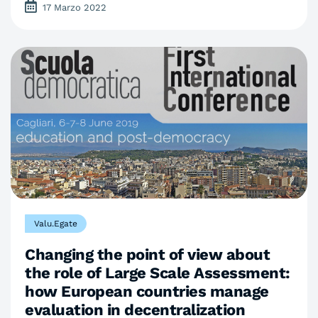
17 Marzo 2022
Valu.Egate
Changing the point of view about
the role of Large Scale Assessment:
how European countries manage
evaluation in decentralization