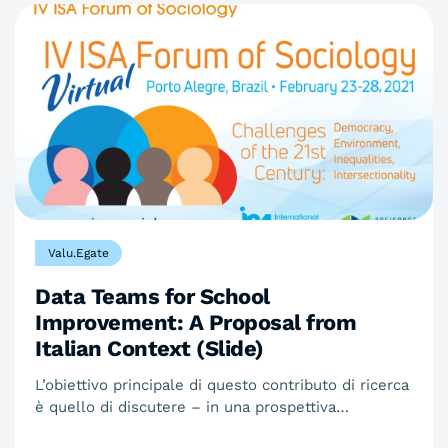
Valu.Egate
Data Teams for School
Improvement: A Proposal from
Italian Context (Slide)
L’obiettivo principale di questo contributo di ricerca
è quello di discutere – in una prospettiva…