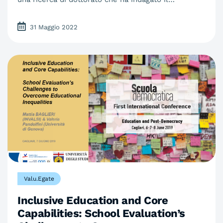
31 Maggio 2022
Valu.Egate
Inclusive Education and Core
Capabilities: School Evaluation’s