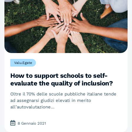
Valu.Egate
How to support schools to self-
evaluate the quality of inclusion?
Oltre il 70% delle scuole pubbliche italiane tende
ad assegnarsi giudizi elevati in merito
all’autovalutazione…
8 Gennaio 2021