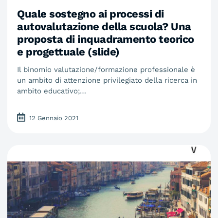
Quale sostegno ai processi di
autovalutazione della scuola? Una
proposta di inquadramento teorico
e progettuale (slide)
Il binomio valutazione/formazione professionale è
un ambito di attenzione privilegiato della ricerca in
ambito educativo;…
12 Gennaio 2021