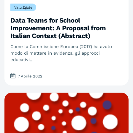
Valu.Egate
Data Teams for School
Improvement: A Proposal from
Italian Context (Abstract)
Come la Commissione Europea (2017) ha avuto
modo di mettere in evidenza, gli approcci
educativi…
7 Aprile 2022