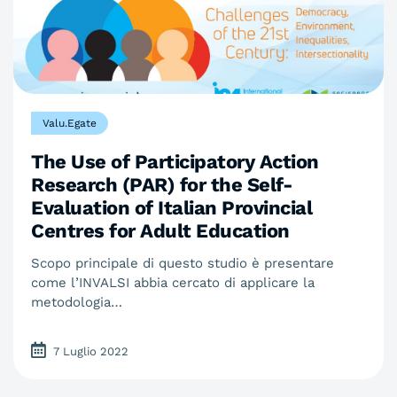
Valu.Egate
The Use of Participatory Action
Research (PAR) for the Self-
Evaluation of Italian Provincial
Centres for Adult Education
Scopo principale di questo studio è presentare
come l’INVALSI abbia cercato di applicare la
metodologia…
7 Luglio 2022