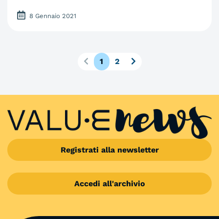
8 Gennaio 2021
1
2
Registrati alla newsletter
Accedi all'archivio