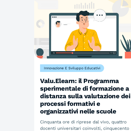
Innovazione E Sviluppo Educativi
Valu.Elearn: il Programma
sperimentale di formazione a
distanza sulla valutazione dei
processi formativi e
organizzativi nelle scuole
Cinquanta ore di riprese dal vivo, quattro
docenti universitari coinvolti, cinquecento