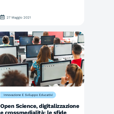
27 Maggio 2021
Innovazione E Sviluppo Educativi
Open Science, digitalizzazione
e crossmedialità: le sfide