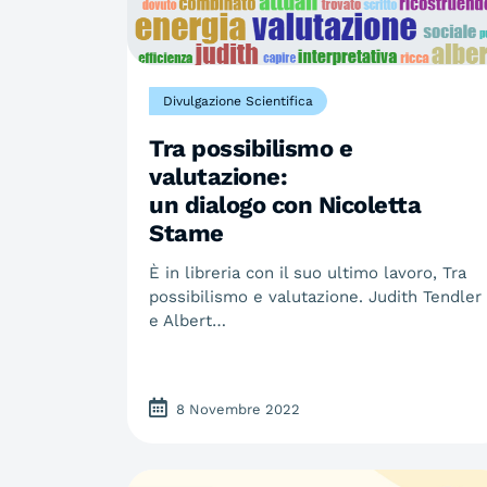
Divulgazione Scientifica
Tra possibilismo e
valutazione:
un dialogo con Nicoletta
Stame
È in libreria con il suo ultimo lavoro, Tra
possibilismo e valutazione. Judith Tendler
e Albert…
8 Novembre 2022