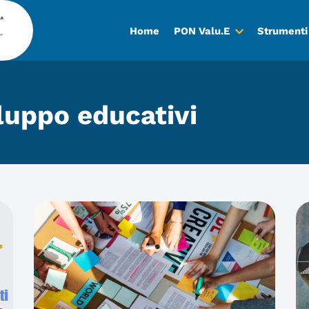
Home
PON Valu.E
Strumenti
luppo educativi