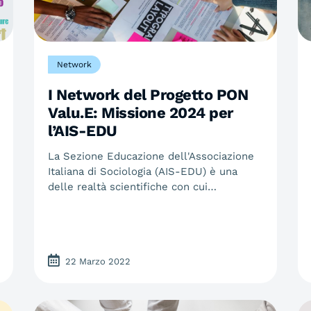
Network
I Network del Progetto PON
Valu.E: Missione 2024 per
l’AIS-EDU
La Sezione Educazione dell'Associazione
Italiana di Sociologia (AIS-EDU) è una
delle realtà scientifiche con cui…
22 Marzo 2022