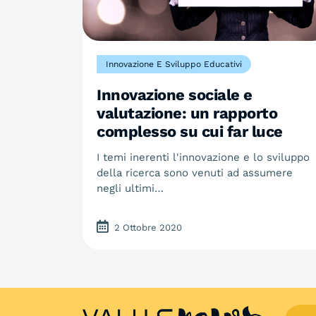
Innovazione E Sviluppo Educativi
Innovazione sociale e
valutazione: un rapporto
complesso su cui far luce
I temi inerenti l'innovazione e lo sviluppo
della ricerca sono venuti ad assumere
negli ultimi…
2 Ottobre 2020