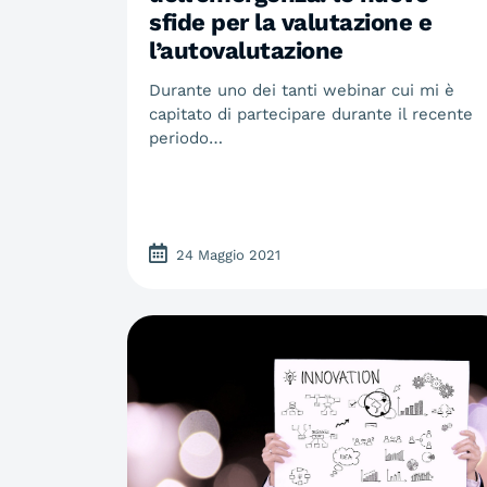
sfide per la valutazione e
l’autovalutazione
Durante uno dei tanti webinar cui mi è
capitato di partecipare durante il recente
periodo…
24 Maggio 2021