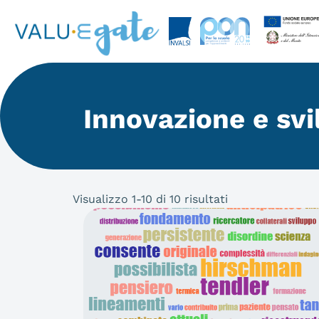
Innovazione e svi
Visualizzo 1-10 di 10 risultati
Articoli in archivio