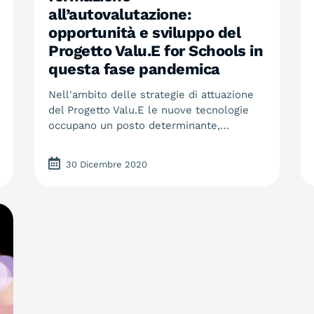
all’autovalutazione:
opportunità e sviluppo del
Progetto Valu.E for Schools in
questa fase pandemica
Nell'ambito delle strategie di attuazione
del Progetto Valu.E le nuove tecnologie
occupano un posto determinante,…
30 Dicembre 2020