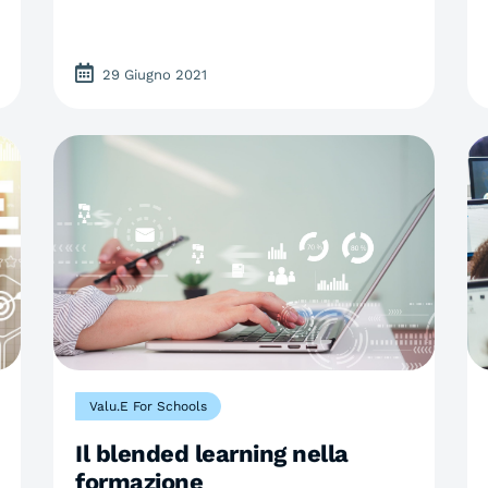
29 Giugno 2021
Valu.E For Schools
Il blended learning nella
formazione