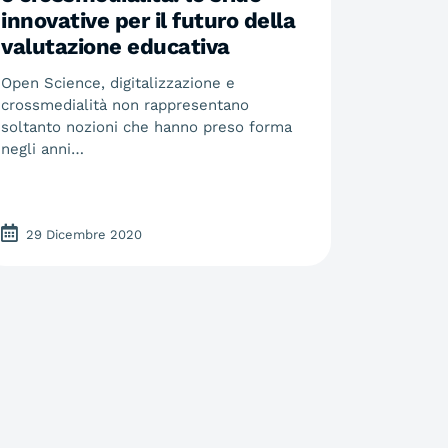
innovative per il futuro della
valutazione educativa
Open Science, digitalizzazione e
crossmedialità non rappresentano
soltanto nozioni che hanno preso forma
negli anni…
29 Dicembre 2020