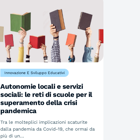
Innovazione E Sviluppo Educativi
Autonomie locali e servizi
sociali: le reti di scuole per il
superamento della crisi
pandemica
Tra le molteplici implicazioni scaturite
dalla pandemia da Covid-19, che ormai da
più di un…