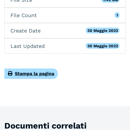
File Count
1
Create Date
30 Maggio 2022
Last Updated
30 Maggio 2022
Stampa la pagina
Documenti correlati