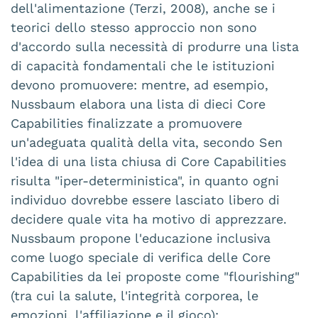
dell'alimentazione (Terzi, 2008), anche se i
teorici dello stesso approccio non sono
d'accordo sulla necessità di produrre una lista
di capacità fondamentali che le istituzioni
devono promuovere: mentre, ad esempio,
Nussbaum elabora una lista di dieci Core
Capabilities finalizzate a promuovere
un'adeguata qualità della vita, secondo Sen
l'idea di una lista chiusa di Core Capabilities
risulta "iper-deterministica", in quanto ogni
individuo dovrebbe essere lasciato libero di
decidere quale vita ha motivo di apprezzare.
Nussbaum propone l'educazione inclusiva
come luogo speciale di verifica delle Core
Capabilities da lei proposte come "flourishing"
(tra cui la salute, l'integrità corporea, le
emozioni, l'affiliazione e il gioco):