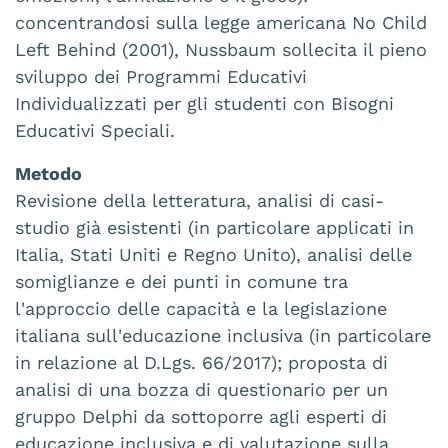
concentrandosi sulla legge americana No Child
Left Behind (2001), Nussbaum sollecita il pieno
sviluppo dei Programmi Educativi
Individualizzati per gli studenti con Bisogni
Educativi Speciali.
Metodo
Revisione della letteratura, analisi di casi-
studio già esistenti (in particolare applicati in
Italia, Stati Uniti e Regno Unito), analisi delle
somiglianze e dei punti in comune tra
l'approccio delle capacità e la legislazione
italiana sull'educazione inclusiva (in particolare
in relazione al D.Lgs. 66/2017); proposta di
analisi di una bozza di questionario per un
gruppo Delphi da sottoporre agli esperti di
educazione inclusiva e di valutazione sulla