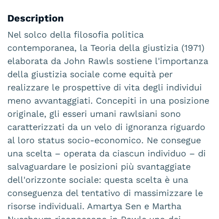
Description
Nel solco della filosofia politica
contemporanea, la Teoria della giustizia (1971)
elaborata da John Rawls sostiene l'importanza
della giustizia sociale come equità per
realizzare le prospettive di vita degli individui
meno avvantaggiati. Concepiti in una posizione
originale, gli esseri umani rawlsiani sono
caratterizzati da un velo di ignoranza riguardo
al loro status socio-economico. Ne consegue
una scelta – operata da ciascun individuo – di
salvaguardare le posizioni più svantaggiate
dell'orizzonte sociale: questa scelta è una
conseguenza del tentativo di massimizzare le
risorse individuali. Amartya Sen e Martha