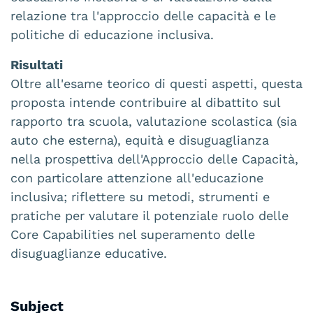
relazione tra l'approccio delle capacità e le
politiche di educazione inclusiva.
Risultati
Oltre all'esame teorico di questi aspetti, questa
proposta intende contribuire al dibattito sul
rapporto tra scuola, valutazione scolastica (sia
auto che esterna), equità e disuguaglianza
nella prospettiva dell'Approccio delle Capacità,
con particolare attenzione all'educazione
inclusiva; riflettere su metodi, strumenti e
pratiche per valutare il potenziale ruolo delle
Core Capabilities nel superamento delle
disuguaglianze educative.
Subject