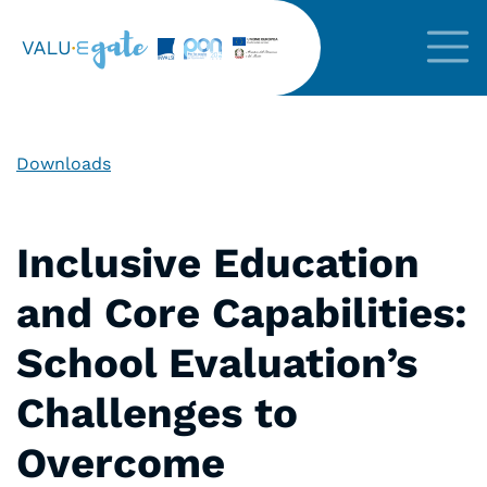
Downloads
Inclusive Education
and Core Capabilities:
School Evaluation’s
Challenges to
Overcome