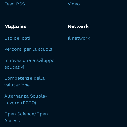
Feed RSS
Video
Magazine
Network
Uso dei dati
Il network
Percorsi per la scuola
Innovazione e sviluppo
educativi
Competenze della
valutazione
Alternanza Scuola-
Lavoro (PCTO)
Open Science/Open
Access