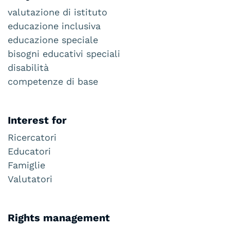
valutazione di istituto
educazione inclusiva
educazione speciale
bisogni educativi speciali
disabilità
competenze di base
Interest for
Ricercatori
Educatori
Famiglie
Valutatori
Rights management