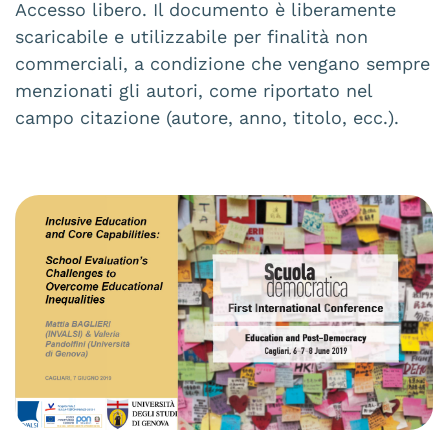
Accesso libero. Il documento è liberamente
scaricabile e utilizzabile per finalità non
commerciali, a condizione che vengano sempre
menzionati gli autori, come riportato nel
campo citazione (autore, anno, titolo, ecc.).