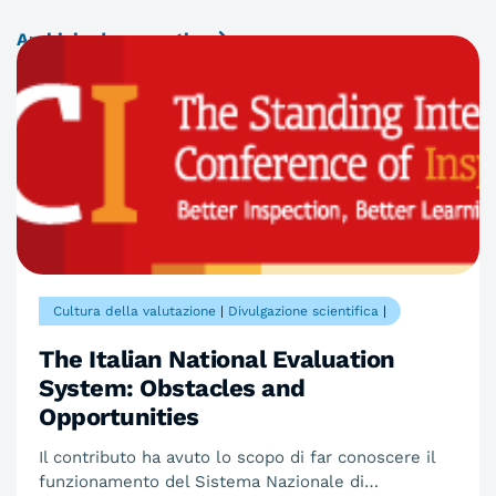
Archivio documenti
Cultura della valutazione
|
Divulgazione scientifica
|
The Italian National Evaluation
System: Obstacles and
Opportunities
Il contributo ha avuto lo scopo di far conoscere il
funzionamento del Sistema Nazionale di…