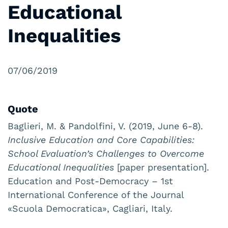
Educational
Inequalities
07/06/2019
Quote
Baglieri, M. & Pandolfini, V. (2019, June 6-8).
Inclusive Education and Core Capabilities:
School Evaluation’s
Challenges to Overcome
Educational Inequalities
[paper presentation].
Education and Post-Democracy – 1st
International Conference of the Journal
«Scuola Democratica», Cagliari, Italy.