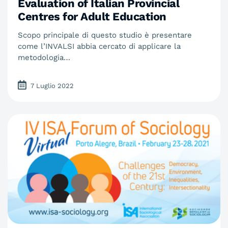
Evaluation of Italian Provincial
Centres for Adult Education
Scopo principale di questo studio è presentare
come l’INVALSI abbia cercato di applicare la
metodologia…
7 Luglio 2022