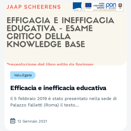
Valu.Egate
Efficacia e inefficacia educativa
Il 5 febbraio 2019 è stato presentato nella sede di
Palazzo Falletti (Roma) il testo…
12 Gennaio 2021