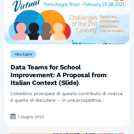
Valu.Egate
Data Teams for School
Improvement: A Proposal from
Italian Context (Slide)
L’obiettivo principale di questo contributo di ricerca
è quello di discutere – in una prospettiva…
1 Giugno 2022