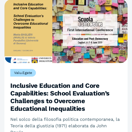
Valu.Egate
Inclusive Education and Core
Capabilities: School Evaluation’s
Challenges to Overcome
Educational Inequalities
Nel solco della filosofia politica contemporanea, la
Teoria della giustizia (1971) elaborata da John