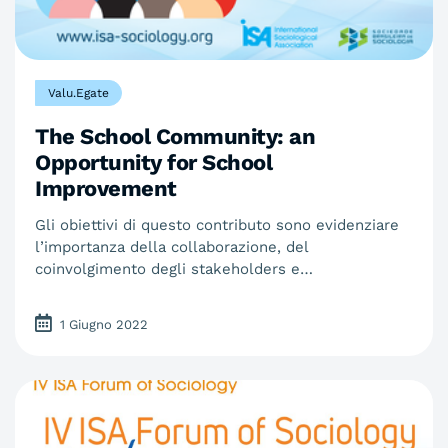
Valu.Egate
The School Community: an
Opportunity for School
Improvement
Gli obiettivi di questo contributo sono evidenziare
l’importanza della collaborazione, del
coinvolgimento degli stakeholders e…
1 Giugno 2022