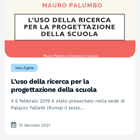
Valu.Egate
L’uso della ricerca per la
progettazione della scuola
Il 5 febbraio 2019 è stato presentato nella sede di
Palazzo Falletti (Roma) il testo…
12 Gennaio 2021