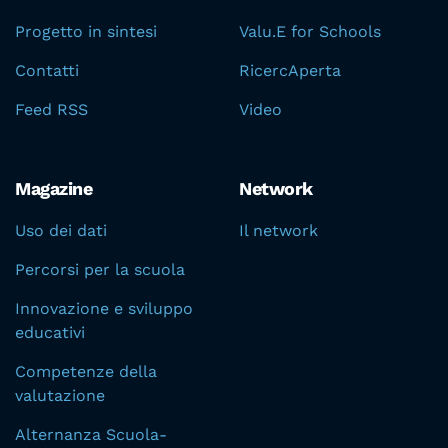
Progetto in sintesi
Valu.E for Schools
Contatti
RicercAperta
Feed RSS
Video
Magazine
Network
Uso dei dati
Il network
Percorsi per la scuola
Innovazione e sviluppo
educativi
Competenze della
valutazione
Alternanza Scuola-