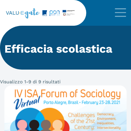
Efficacia scolastica
Visualizzo 1-9 di 9 risultati
Articoli in archivio