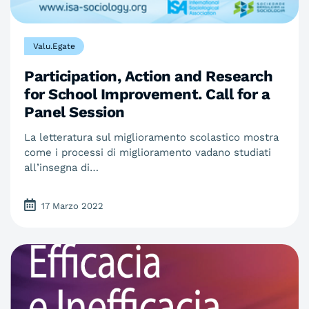
Valu.Egate
Participation, Action and Research
for School Improvement. Call for a
Panel Session
La letteratura sul miglioramento scolastico mostra
come i processi di miglioramento vadano studiati
all’insegna di…
17 Marzo 2022