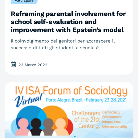
Valu.Egate
Reframing parental involvement for
school self-evaluation and
improvement with Epstein’s model
Il coinvolgimento dei genitori per accrescere il
successo di tutti gli studenti a scuola è…
23 Marzo 2022