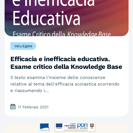
Valu.Egate
Efficacia e inefficacia educativa.
Esame critico della Knowledge Base
Il testo esamina l'insieme delle conoscenze
relative al tema dell'efficacia scolastica scorrendo
e riassumendo i…
17 Febbraio 2021