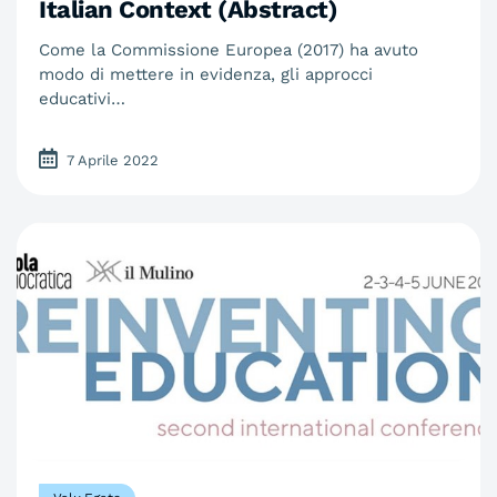
Italian Context (Abstract)
Come la Commissione Europea (2017) ha avuto
modo di mettere in evidenza, gli approcci
educativi…
7 Aprile 2022